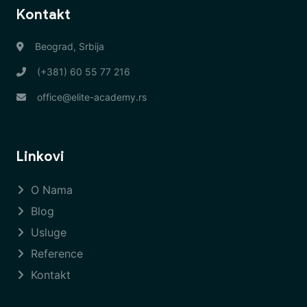
Kontakt
Beograd, Srbija
(+381) 60 55 77 216
office@elite-academy.rs
Linkovi
O Nama
Blog
Usluge
Reference
Kontakt