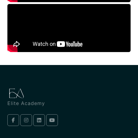
Elite Academy