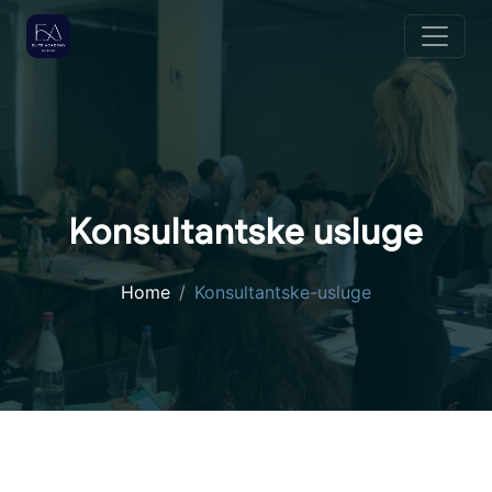
Konsultantske usluge
Home
Konsultantske-usluge