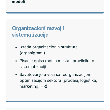
modeli
Organizacioni razvoj i
sistematizacija
Izrada organizacionih struktura
(organigrami)
Pisanje opisa radnih mesta i pravilnika o
sistematizaciji
Savetovanje u vezi sa reorganizacijom i
optimizacijom sektora (prodaja, logistika,
marketing, HR)