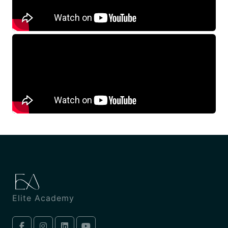
Elite Academy