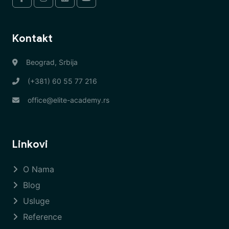
Kontakt
Beograd, Srbija
(+381) 60 55 77 216
office@elite-academy.rs
Linkovi
O Nama
Blog
Usluge
Reference